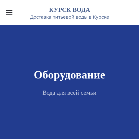
Оборудование
Вода для всей семьи