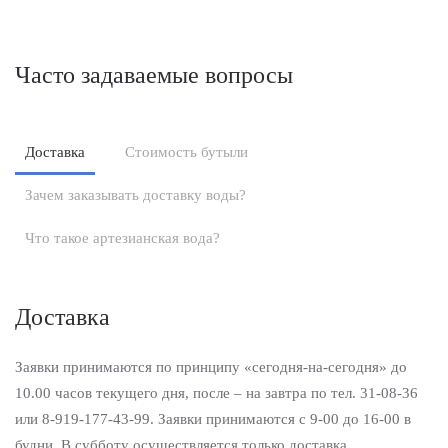
Часто задаваемые вопросы
Доставка
Стоимость бутыли
Зачем заказывать доставку воды?
Что такое артезианская вода?
Доставка
Заявки принимаются по принципу «сегодня-на-сегодня» до
10.00 часов текущего дня, после – на завтра по тел. 31-08-36
или 8-919-177-43-99. Заявки принимаются с 9-00 до 16-00 в
будни. В субботу осуществляется только доставка,