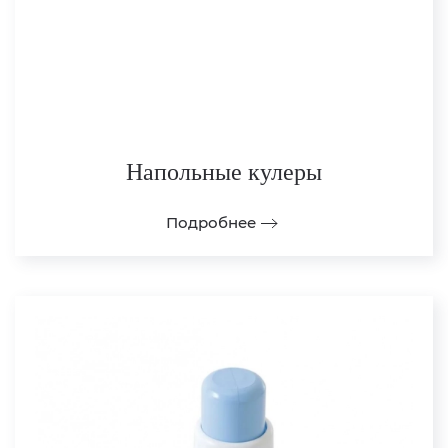
Напольные кулеры
Подробнее