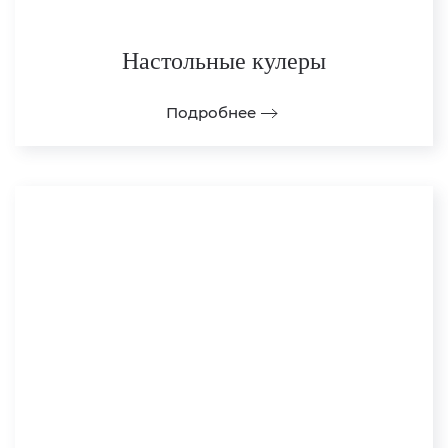
Настольные кулеры
Подробнее