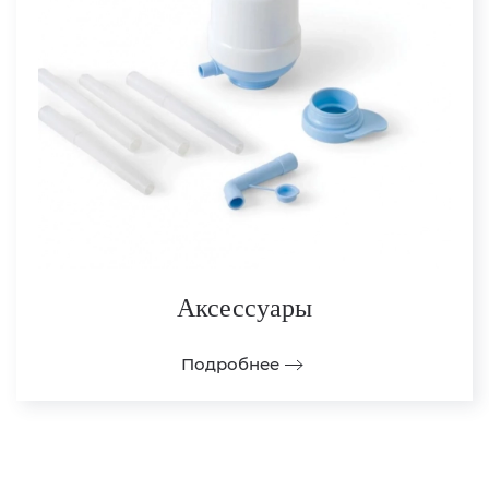
Аксессуары
Подробнее